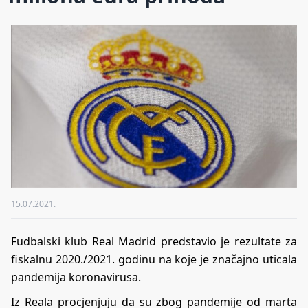
15.07.2021.
Fudbalski klub Real Madrid predstavio je rezultate za
fiskalnu 2020./2021. godinu na koje je značajno uticala
pandemija koronavirusa.
Iz Reala procjenjuju da su zbog pandemije od marta