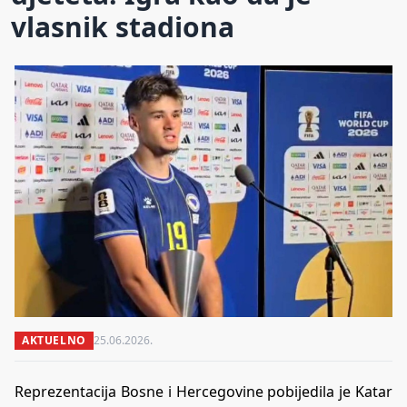
vlasnik stadiona
AKTUELNO
25.06.2026.
Reprezentacija Bosne i Hercegovine pobijedila je Katar