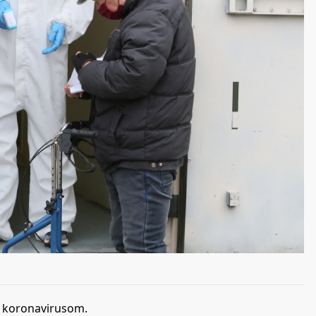
ze koronavirusom.