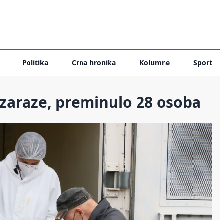
Politika
Crna hronika
Kolumne
Sport
 zaraze, preminulo 28 osoba