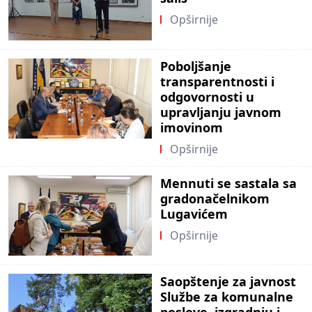
Opširnije
Poboljšanje
transparentnosti i
odgovornosti u
upravljanju javnom
imovinom
Opširnije
Mennuti se sastala sa
gradonačelnikom
Lugavićem
Opširnije
Saopštenje za javnost
Službe za komunalne