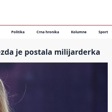
Politika
Crna hronika
Kolumne
Sport
zda je postala milijarderka