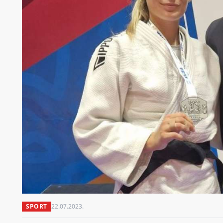
SPORT
22.07.2023.