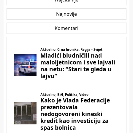
Najnovije
Komentari