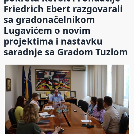
Friedrich Ebert razgovarali
sa gradonačelnikom
Lugavićem o novim
projektima i nastavku
saradnje sa Gradom Tuzlom