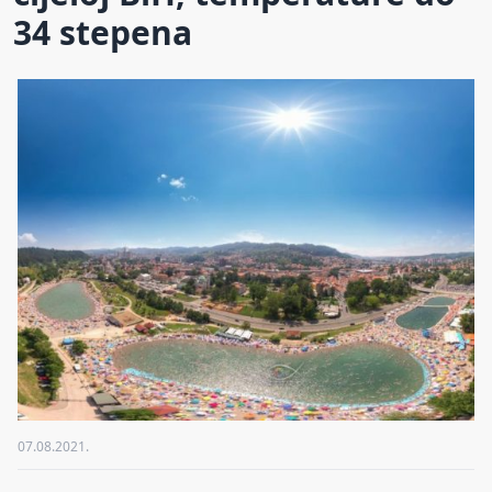
34 stepena
07.08.2021.