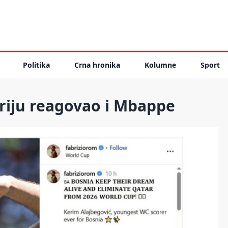
Politika
Crna hronika
Kolumne
Sport
riju reagovao i Mbappe