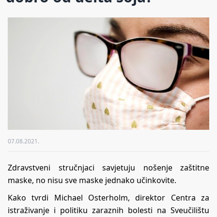
07.08.2021.
Zdravstveni stručnjaci savjetuju nošenje zaštitne
maske, no nisu sve maske jednako učinkovite.
Kako tvrdi Michael Osterholm, direktor Centra za
istraživanje i politiku zaraznih bolesti na Sveučilištu