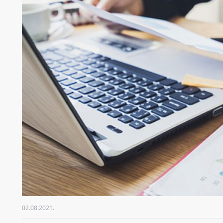
02.08.2021.