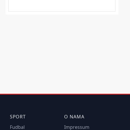
SPORT
O NAMA
Fudbal
Impressum