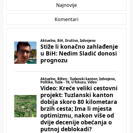
Najnovije
Komentari