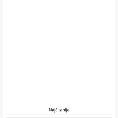
Najčitanije