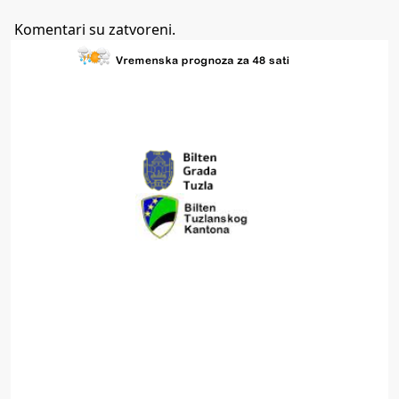
Komentari su zatvoreni.