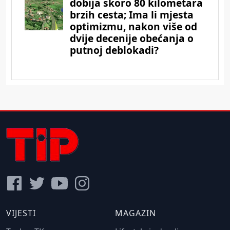
VIJESTI
MAGAZIN