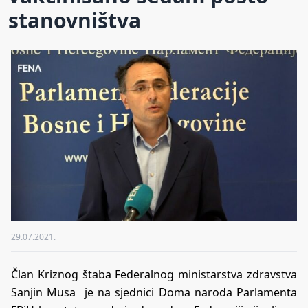
stanovništva
29.07.2021.
Član Kriznog štaba Federalnog ministarstva zdravstva
Sanjin Musa je na sjednici Doma naroda Parlamenta