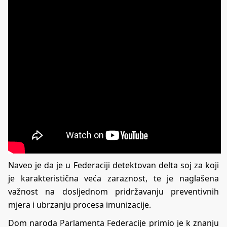
Naveo je da je u Federaciji detektovan delta soj za koji
je karakteristična veća zaraznost, te je naglašena
važnost na dosljednom pridržavanju preventivnih
mjera i ubrzanju procesa imunizacije.
Dom naroda Parlamenta Federacije primio je k znanju