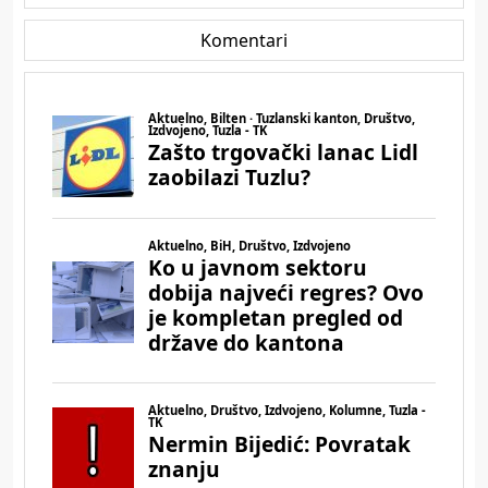
Komentari