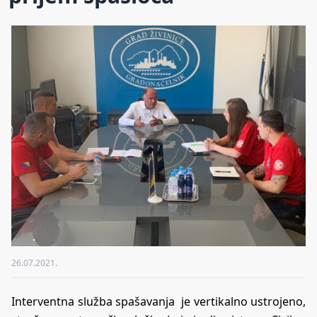
26.07.2021.
Interventna služba spašavanja je vertikalno ustrojeno,