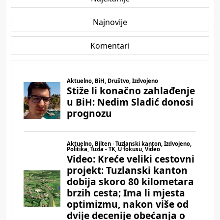
Najnovije
Komentari