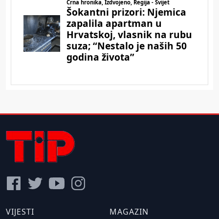
VIJESTI
MAGAZIN