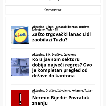
Komentari