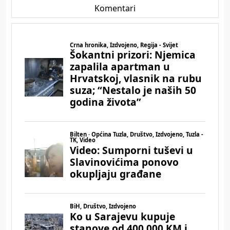
Komentari