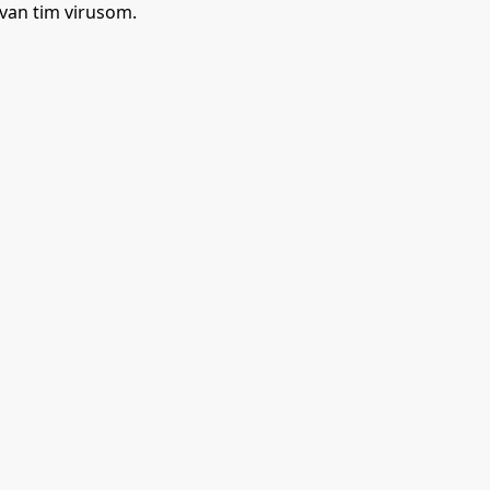
azvan tim virusom.