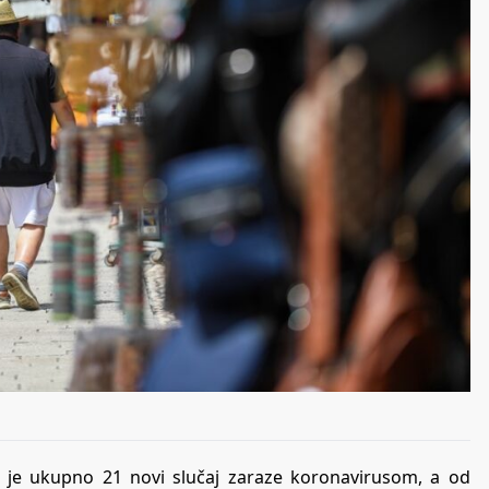
n je ukupno 21 novi slučaj zaraze koronavirusom, a od