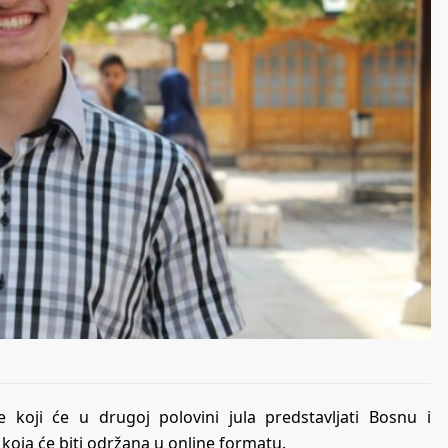
koji će u drugoj polovini jula predstavljati Bosnu i
koja će biti održana u online formatu.