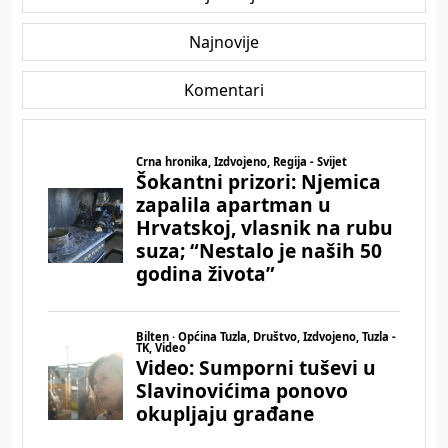
Najnovije
Komentari