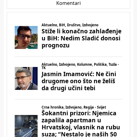
Komentari