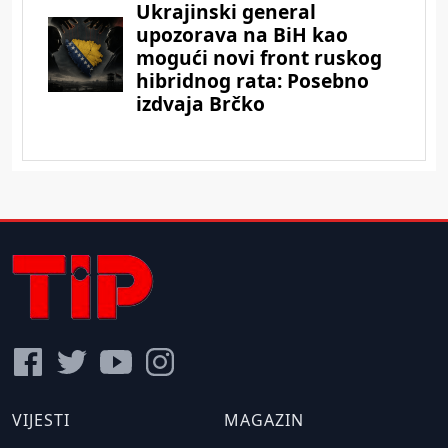
VIJESTI
MAGAZIN