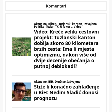
Komentari