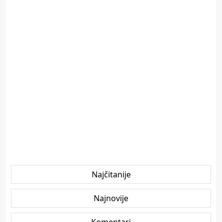
Najčitanije
Najnovije