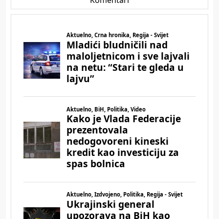
Komentari