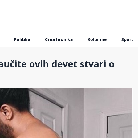
Politika
Crna hronika
Kolumne
Sport
učite ovih devet stvari o