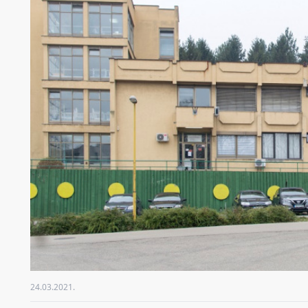
24.03.2021.