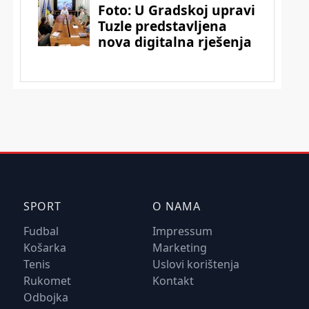
SPORT
O NAMA
Fudbal
Impressum
Košarka
Marketing
Tenis
Uslovi korištenja
Rukomet
Kontakt
Odbojka