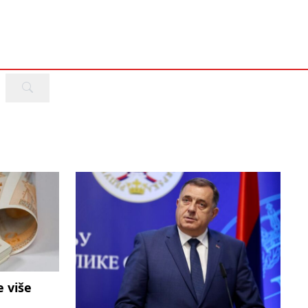
e više