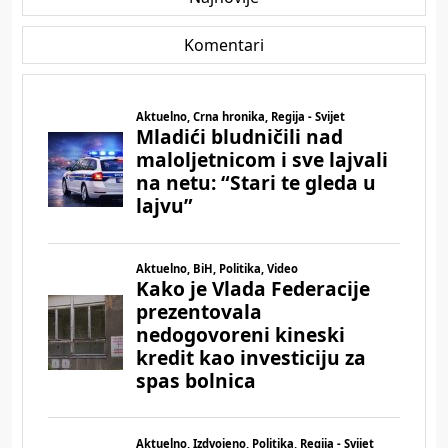
Komentari