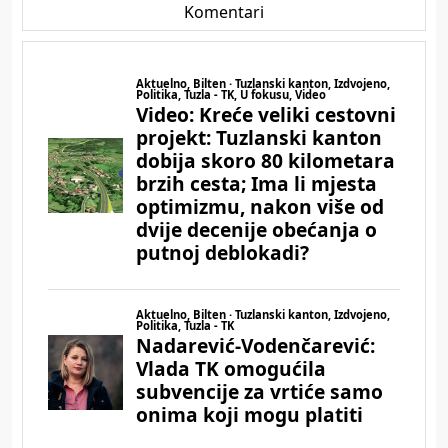
Komentari