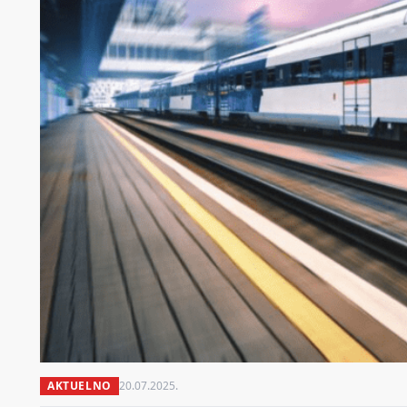
AKTUELNO
20.07.2025.