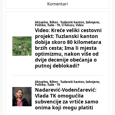
Komentari