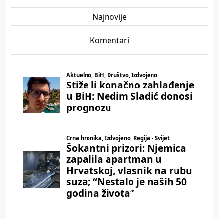
Najnovije
Komentari