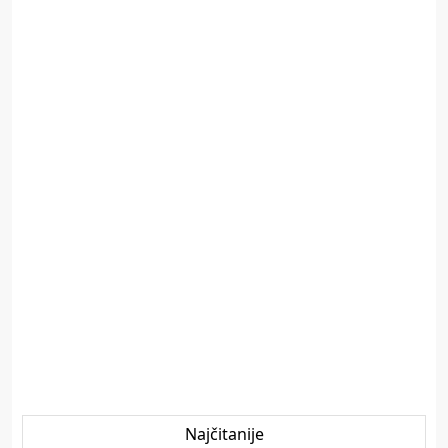
Najčitanije