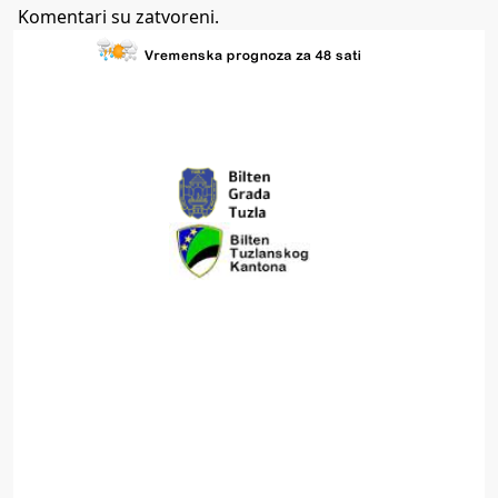
Komentari su zatvoreni.