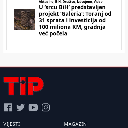
VIJESTI
MAGAZIN