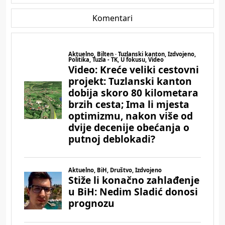
Komentari