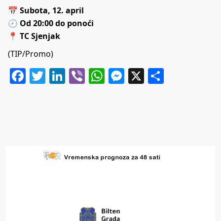
📅 Subota, 12. april
🕗 Od 20:00 do ponoći
📍 TC Sjenjak
(TIP/Promo)
Facebook
Twitter
LinkedIn
Viber
WhatsApp
Messenger
X
Share