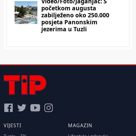
VIJESTI
MAGAZIN