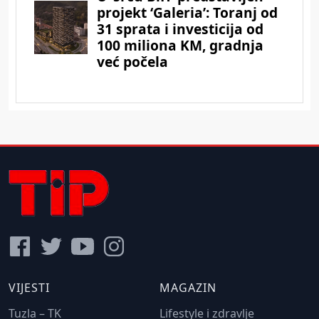
VIJESTI
MAGAZIN
Tuzla – TK
Lifestyle i zdravlje