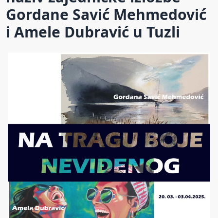
Gordane Savić Mehmedović
i Amele Dubravić u Tuzli