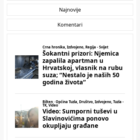
Najnovije
Komentari