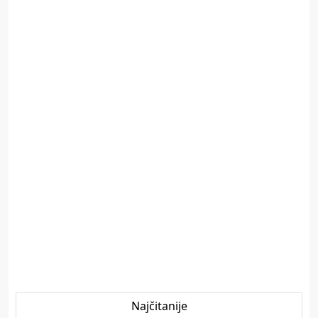
Najčitanije