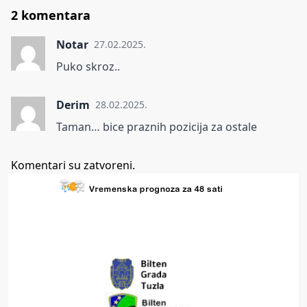
2 komentara
Notar
27.02.2025.
Puko skroz..
Derim
28.02.2025.
Taman… bice praznih pozicija za ostale
Komentari su zatvoreni.