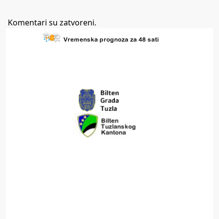
Komentari su zatvoreni.