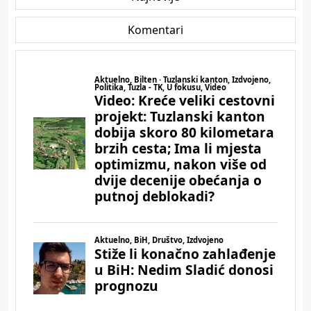
Komentari