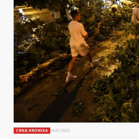
CRNA HRONIKA
19.07.2023.