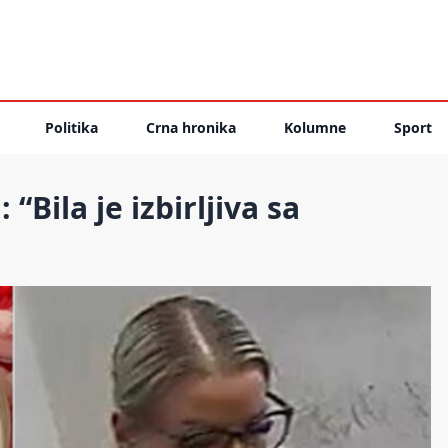
Politika
Crna hronika
Kolumne
Sport
“Bila je izbirljiva sa