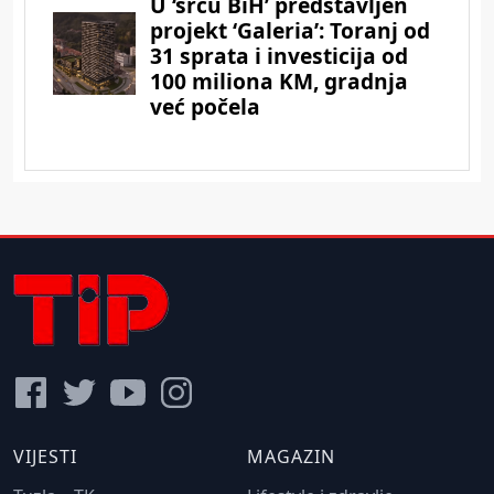
VIJESTI
MAGAZIN