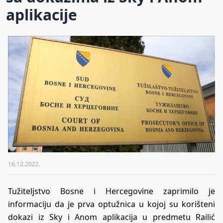
aplikacije
16.12.2022.
Tužiteljstvo Bosne i Hercegovine zaprimilo je
informaciju da je prva optužnica u kojoj su korišteni
dokazi iz Sky i Anom aplikacija u predmetu Railić