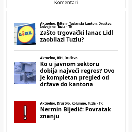
Komentari