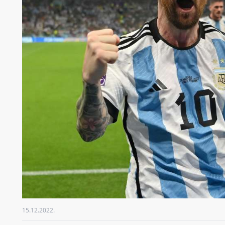
15.12.2022.