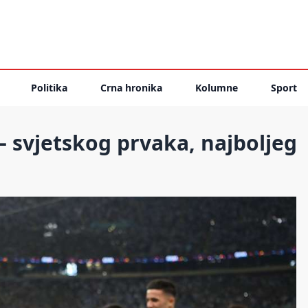
Politika
Crna hronika
Kolumne
Sport
 – svjetskog prvaka, najboljeg